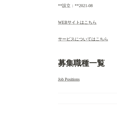
**設立：**2021-08
WEBサイトはこちら
サービスについてはこちら
募集職種一覧
Job Positions