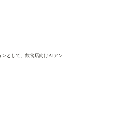
ョンとして、飲食店向けAIアン